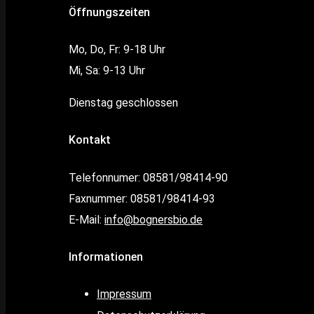
Öffnungszeiten
Mo, Do, Fr: 9-18 Uhr
Mi, Sa: 9-13 Uhr
Dienstag geschlossen
Kontakt
Telefonnumer: 08581/98414-90
Faxnummer: 08581/98414-93
E-Mail:
info@bognersbio.de
Informationen
Impressum