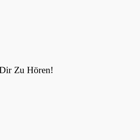
Dir Zu Hören!