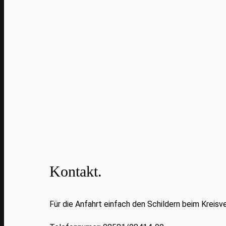
Kontakt.
Für die Anfahrt einfach den Schildern beim Kreisv