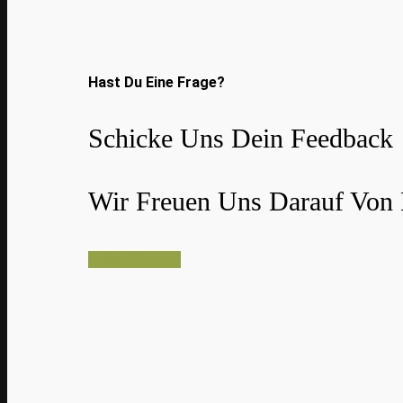
Hast Du Eine Frage?
Schicke Uns Dein Feedback
Wir Freuen Uns Darauf Von 
E-Mail Senden