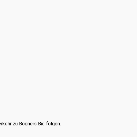
erkehr zu Bogners Bio folgen.